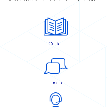
Guides
Forum